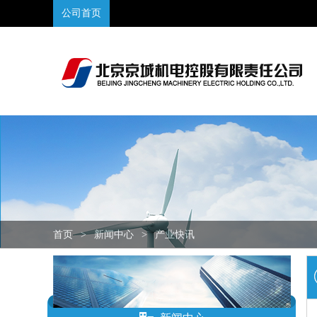
公司首页
首页
>
新闻中心
>
产业快讯