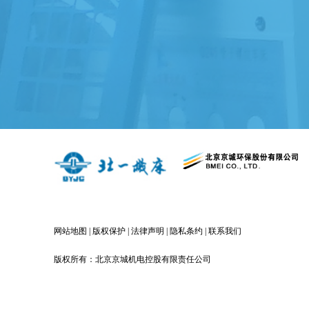
网站地图
|
版权保护
|
法律声明
|
隐私条约
|
联系我们
版权所有：北京京城机电控股有限责任公司