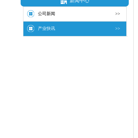
新闻中心
公司新闻
>>
产业快讯
>>