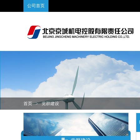
公司首页
首页
>
党群建设