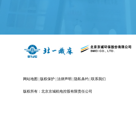
网站地图
|
版权保护
|
法律声明
|
隐私条约
|
联系我们
版权所有：北京京城机电控股有限责任公司